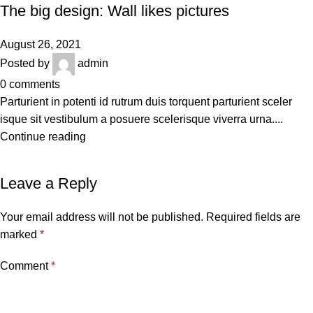
The big design: Wall likes pictures
August 26, 2021
Posted by
admin
0
comments
Parturient in potenti id rutrum duis torquent parturient sceler
isque sit vestibulum a posuere scelerisque viverra urna....
Continue reading
Leave a Reply
Your email address will not be published.
Required fields are
marked
*
Comment
*