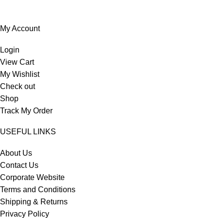
My Account
Login
View Cart
My Wishlist
Check out
Shop
Track My Order
USEFUL LINKS
About Us
Contact Us
Corporate Website
Terms and Conditions
Shipping & Returns
Privacy Policy