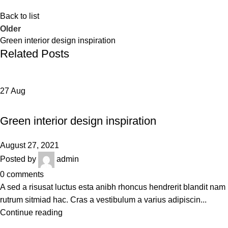
Back to list
Older
Green interior design inspiration
Related Posts
27
Aug
INSPIRATION
Green interior design inspiration
August 27, 2021
Posted by
admin
0
comments
A sed a risusat luctus esta anibh rhoncus hendrerit blandit nam
rutrum sitmiad hac. Cras a vestibulum a varius adipiscin...
Continue reading