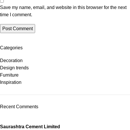
Save my name, email, and website in this browser for the next
time I comment.
Categories
Decoration
Design trends
Furniture
Inspiration
Recent Comments
Saurashtra Cement Limited